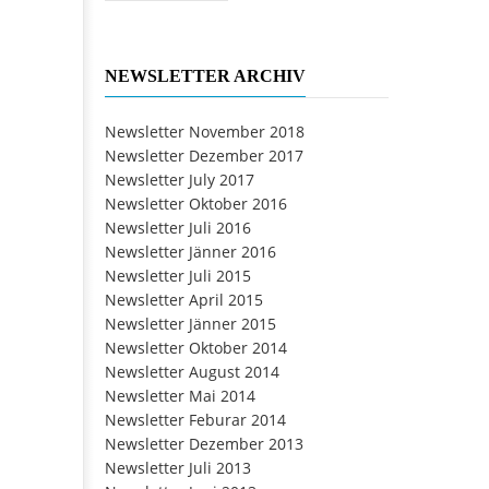
NEWSLETTER ARCHIV
Newsletter November 2018
Newsletter Dezember 2017
Newsletter July 2017
Newsletter Oktober 2016
Newsletter Juli 2016
Newsletter Jänner 2016
Newsletter Juli 2015
Newsletter April 2015
Newsletter Jänner 2015
Newsletter Oktober 2014
Newsletter August 2014
Newsletter Mai 2014
Newsletter Feburar 2014
Newsletter Dezember 2013
Newsletter Juli 2013