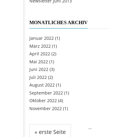
Newsletter Juni 2013
MONATLICHES ARCHIV
Januar 2022
(1)
März 2022
(1)
April 2022
(2)
Mai 2022
(1)
Juni 2022
(3)
Juli 2022
(2)
August 2022
(1)
September 2022
(1)
Oktober 2022
(4)
November 2022
(1)
Seiten
…
« erste Seite