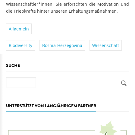
Wissenschaftler*innen: Sie erforschten die Motivation und
die Triebkräfte hinter unseren Erhaltungsmaßnahmen.
Allgemein
Biodiversity
Bosnia-Herzegovina
Wissenschaft
SUCHE
Suche
UNTERSTÜTZT VON LANGJÄHRIGEM PARTNER