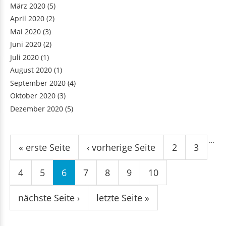
März 2020
(5)
April 2020
(2)
Mai 2020
(3)
Juni 2020
(2)
Juli 2020
(1)
August 2020
(1)
September 2020
(4)
Oktober 2020
(3)
Dezember 2020
(5)
Seiten
…
« erste Seite
‹ vorherige Seite
2
3
4
5
6
7
8
9
10
nächste Seite ›
letzte Seite »