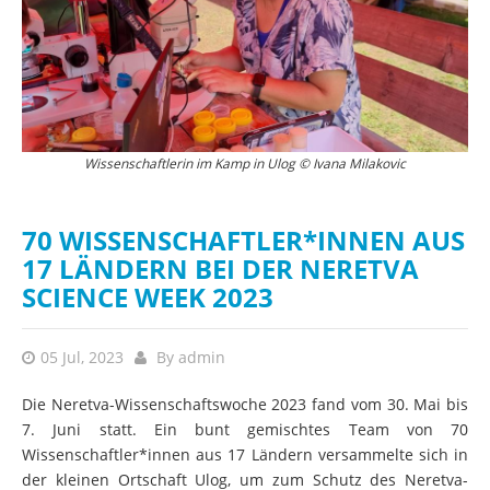
Wissenschaftlerin im Kamp in Ulog © Ivana Milakovic
70 WISSENSCHAFTLER*INNEN AUS
17 LÄNDERN BEI DER NERETVA
SCIENCE WEEK 2023
05 Jul, 2023
By
admin
Die Neretva-Wissenschaftswoche 2023 fand vom 30. Mai bis
7. Juni statt. Ein bunt gemischtes Team von 70
Wissenschaftler*innen aus 17 Ländern versammelte sich in
der kleinen Ortschaft Ulog, um zum Schutz des Neretva-