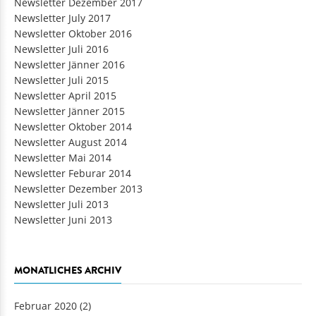
Newsletter Dezember 2017
Newsletter July 2017
Newsletter Oktober 2016
Newsletter Juli 2016
Newsletter Jänner 2016
Newsletter Juli 2015
Newsletter April 2015
Newsletter Jänner 2015
Newsletter Oktober 2014
Newsletter August 2014
Newsletter Mai 2014
Newsletter Feburar 2014
Newsletter Dezember 2013
Newsletter Juli 2013
Newsletter Juni 2013
MONATLICHES ARCHIV
Februar 2020
(2)