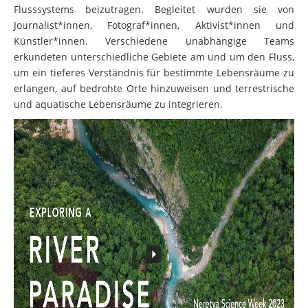
Flusssystems beizutragen. Begleitet wurden sie von
Journalist*innen, Fotograf*innen, Aktivist*innen und
Künstler*innen. Verschiedene unabhängige Teams
erkundeten unterschiedliche Gebiete am und um den Fluss,
um ein tieferes Verständnis für bestimmte Lebensräume zu
erlangen, auf bedrohte Orte hinzuweisen und terrestrische
und aquatische Lebensräume zu integrieren.