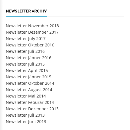
NEWSLETTER ARCHIV
Newsletter November 2018
Newsletter Dezember 2017
Newsletter July 2017
Newsletter Oktober 2016
Newsletter Juli 2016
Newsletter Jänner 2016
Newsletter Juli 2015
Newsletter April 2015
Newsletter Jänner 2015
Newsletter Oktober 2014
Newsletter August 2014
Newsletter Mai 2014
Newsletter Feburar 2014
Newsletter Dezember 2013
Newsletter Juli 2013
Newsletter Juni 2013