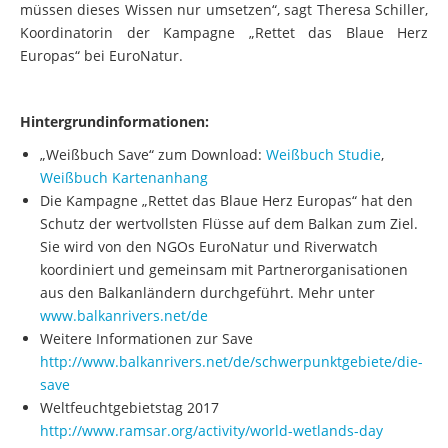
müssen dieses Wissen nur umsetzen“, sagt Theresa Schiller,
Koordinatorin der Kampagne „Rettet das Blaue Herz
Europas“ bei EuroNatur.
Hintergrundinformationen:
„Weißbuch Save“ zum Download:
Weißbuch Studie
,
Weißbuch Kartenanhang
Die Kampagne „Rettet das Blaue Herz Europas“ hat den
Schutz der wertvollsten Flüsse auf dem Balkan zum Ziel.
Sie wird von den NGOs EuroNatur und Riverwatch
koordiniert und gemeinsam mit Partnerorganisationen
aus den Balkanländern durchgeführt. Mehr unter
www.balkanrivers.net/de
Weitere Informationen zur Save
http://www.balkanrivers.net/de/schwerpunktgebiete/die-
save
Weltfeuchtgebietstag 2017
http://www.ramsar.org/activity/world-wetlands-day