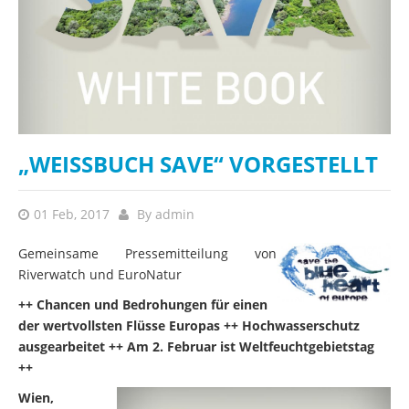
„WEISSBUCH SAVE“ VORGESTELLT
01 Feb, 2017
By
admin
Gemeinsame Pressemitteilung von
Riverwatch und EuroNatur
++ Chancen und Bedrohungen für einen
der wertvollsten Flüsse Europas ++ Hochwasserschutz
ausgearbeitet ++ Am 2. Februar ist Weltfeuchtgebietstag
++
Wien,