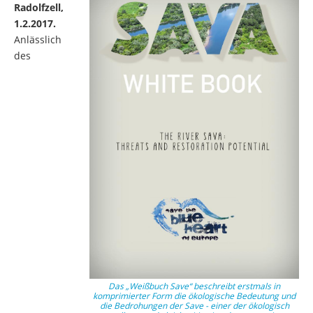
Radolfzell,
1.2.2017.
Anlässlich
des
Das „Weißbuch Save“ beschreibt erstmals in
komprimierter Form die ökologische Bedeutung und
die Bedrohungen der Save - einer der ökologisch