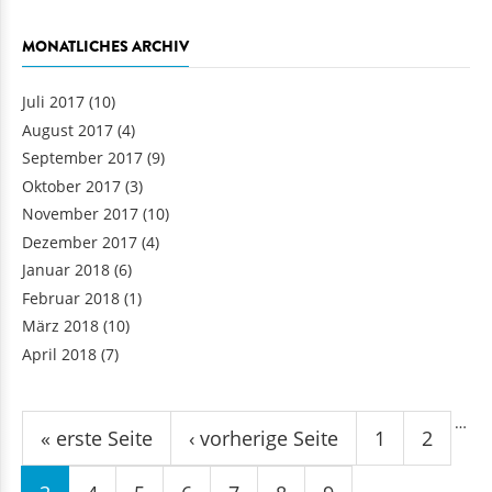
MONATLICHES ARCHIV
Juli 2017
(10)
August 2017
(4)
September 2017
(9)
Oktober 2017
(3)
November 2017
(10)
Dezember 2017
(4)
Januar 2018
(6)
Februar 2018
(1)
März 2018
(10)
April 2018
(7)
Seiten
…
« erste Seite
‹ vorherige Seite
1
2