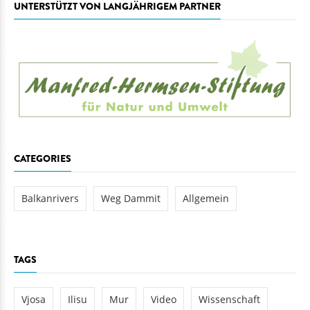
UNTERSTÜTZT VON LANGJÄHRIGEM PARTNER
CATEGORIES
Balkanrivers
Weg Dammit
Allgemein
TAGS
Vjosa
Ilisu
Mur
Video
Wissenschaft