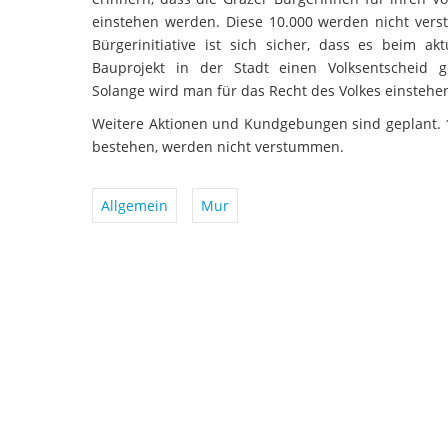
einstehen werden. Diese 10.000 werden nicht ver
Bürgerinitiative ist sich sicher, dass es beim akt
Bauprojekt in der Stadt einen Volksentscheid 
Solange wird man für das Recht des Volkes einstehe
Weitere Aktionen und Kundgebungen sind geplant. 1
bestehen, werden nicht verstummen.
Allgemein
Mur