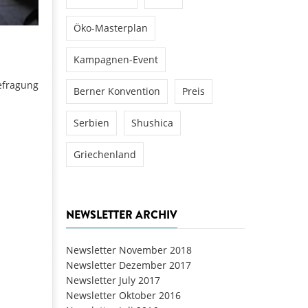
Öko-Masterplan
Kampagnen-Event
efragung
Berner Konvention
Preis
Serbien
Shushica
Griechenland
NEWSLETTER ARCHIV
Newsletter November 2018
Newsletter Dezember 2017
Newsletter July 2017
Newsletter Oktober 2016