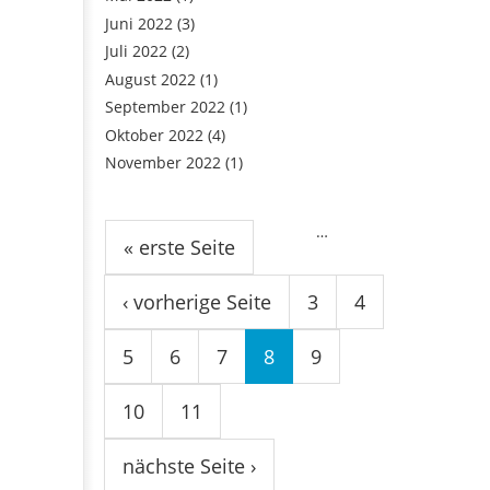
Juni 2022
(3)
Juli 2022
(2)
August 2022
(1)
September 2022
(1)
Oktober 2022
(4)
November 2022
(1)
Seiten
…
« erste Seite
‹ vorherige Seite
3
4
5
6
7
8
9
10
11
nächste Seite ›