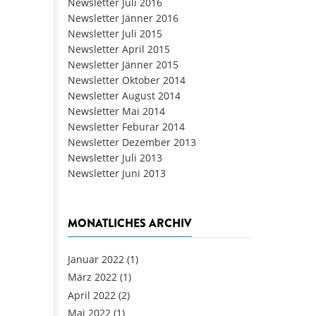
Newsletter Juli 2016
Newsletter Jänner 2016
Newsletter Juli 2015
Newsletter April 2015
Newsletter Jänner 2015
Newsletter Oktober 2014
Newsletter August 2014
Newsletter Mai 2014
Newsletter Feburar 2014
Newsletter Dezember 2013
Newsletter Juli 2013
Newsletter Juni 2013
MONATLICHES ARCHIV
Januar 2022
(1)
März 2022
(1)
April 2022
(2)
Mai 2022
(1)