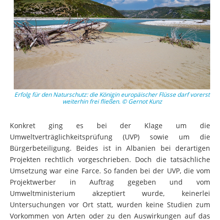
Erfolg für den Naturschutz: die Königin europäischer Flüsse darf vorerst
weiterhin frei fließen. © Gernot Kunz
Konkret ging es bei der Klage um die
Umweltverträglichkeitsprüfung (UVP) sowie um die
Bürgerbeteiligung. Beides ist in Albanien bei derartigen
Projekten rechtlich vorgeschrieben. Doch die tatsächliche
Umsetzung war eine Farce. So fanden bei der UVP, die vom
Projektwerber in Auftrag gegeben und vom
Umweltministerium akzeptiert wurde, keinerlei
Untersuchungen vor Ort statt, wurden keine Studien zum
Vorkommen von Arten oder zu den Auswirkungen auf das