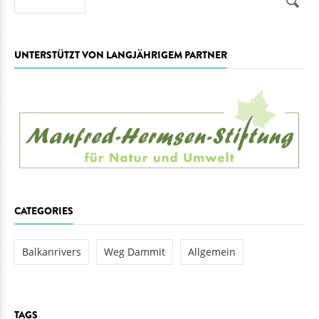
UNTERSTÜTZT VON LANGJÄHRIGEM PARTNER
CATEGORIES
Balkanrivers
Weg Dammit
Allgemein
TAGS