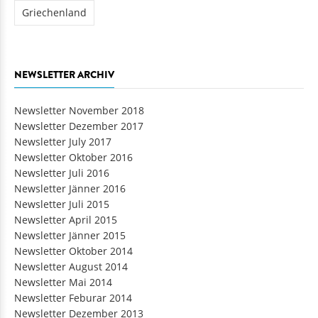
Griechenland
NEWSLETTER ARCHIV
Newsletter November 2018
Newsletter Dezember 2017
Newsletter July 2017
Newsletter Oktober 2016
Newsletter Juli 2016
Newsletter Jänner 2016
Newsletter Juli 2015
Newsletter April 2015
Newsletter Jänner 2015
Newsletter Oktober 2014
Newsletter August 2014
Newsletter Mai 2014
Newsletter Feburar 2014
Newsletter Dezember 2013