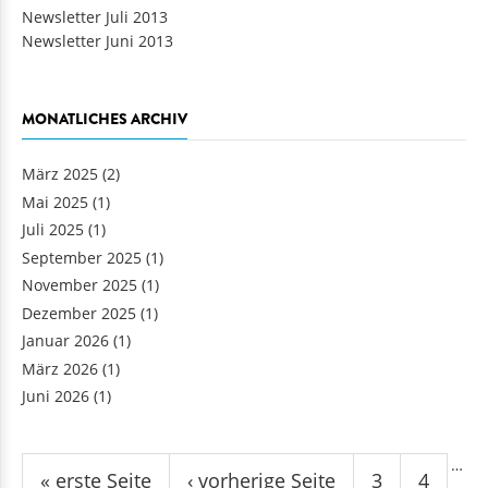
Newsletter Juli 2013
Newsletter Juni 2013
MONATLICHES ARCHIV
März 2025
(2)
Mai 2025
(1)
Juli 2025
(1)
September 2025
(1)
November 2025
(1)
Dezember 2025
(1)
Januar 2026
(1)
März 2026
(1)
Juni 2026
(1)
Seiten
…
« erste Seite
‹ vorherige Seite
3
4