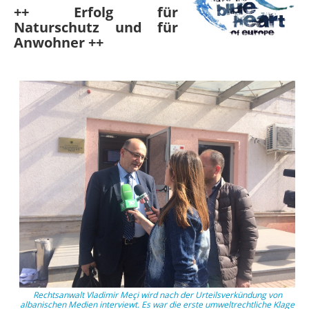
++ Erfolg für
Naturschutz und für
Anwohner ++
Rechtsanwalt Vladimir Meçi wird nach der Urteilsverkündung von
albanischen Medien interviewt. Es war die erste umweltrechtliche Klage