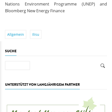
Nations Environment Programme (UNEP) and
Bloomberg New Energy Finance
Allgemein
Ilisu
SUCHE
Suche
UNTERSTÜTZT VON LANGJÄHRIGEM PARTNER