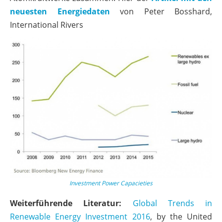
neuesten Energiedaten
von Peter Bosshard,
International Rivers
Investment Power Capacieties
Weiterführende Literatur:
Global Trends in
Renewable Energy Investment 2016
, by the United