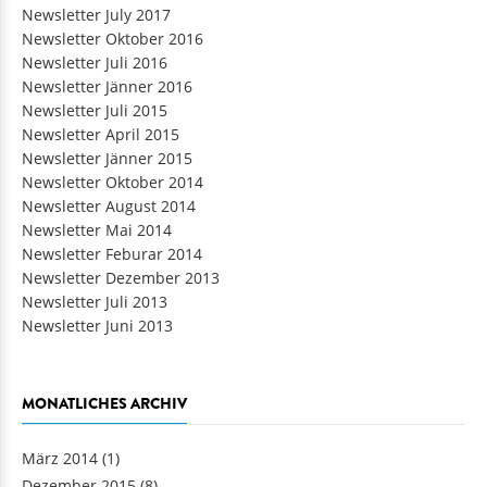
Newsletter July 2017
Newsletter Oktober 2016
Newsletter Juli 2016
Newsletter Jänner 2016
Newsletter Juli 2015
Newsletter April 2015
Newsletter Jänner 2015
Newsletter Oktober 2014
Newsletter August 2014
Newsletter Mai 2014
Newsletter Feburar 2014
Newsletter Dezember 2013
Newsletter Juli 2013
Newsletter Juni 2013
MONATLICHES ARCHIV
März 2014
(1)
Dezember 2015
(8)