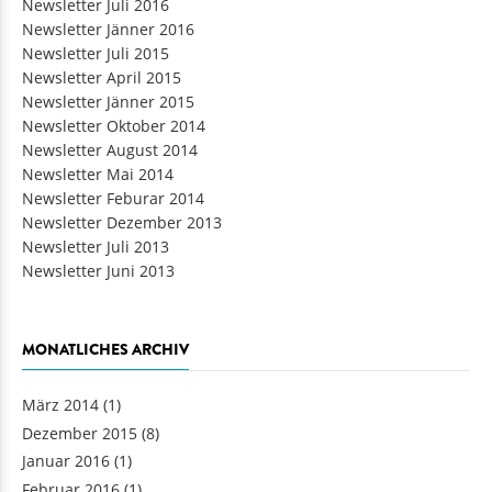
Newsletter Juli 2016
Newsletter Jänner 2016
Newsletter Juli 2015
Newsletter April 2015
Newsletter Jänner 2015
Newsletter Oktober 2014
Newsletter August 2014
Newsletter Mai 2014
Newsletter Feburar 2014
Newsletter Dezember 2013
Newsletter Juli 2013
Newsletter Juni 2013
MONATLICHES ARCHIV
März 2014
(1)
Dezember 2015
(8)
Januar 2016
(1)
Februar 2016
(1)