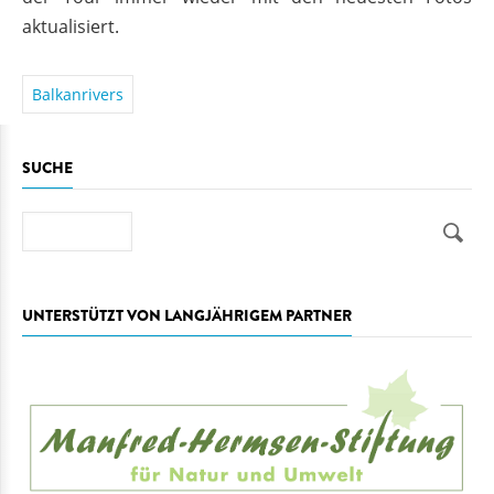
aktualisiert.
Balkanrivers
SUCHE
Suche
UNTERSTÜTZT VON LANGJÄHRIGEM PARTNER