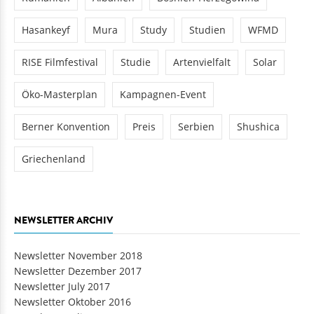
Hasankeyf
Mura
Study
Studien
WFMD
RISE Filmfestival
Studie
Artenvielfalt
Solar
Öko-Masterplan
Kampagnen-Event
Berner Konvention
Preis
Serbien
Shushica
Griechenland
NEWSLETTER ARCHIV
Newsletter November 2018
Newsletter Dezember 2017
Newsletter July 2017
Newsletter Oktober 2016