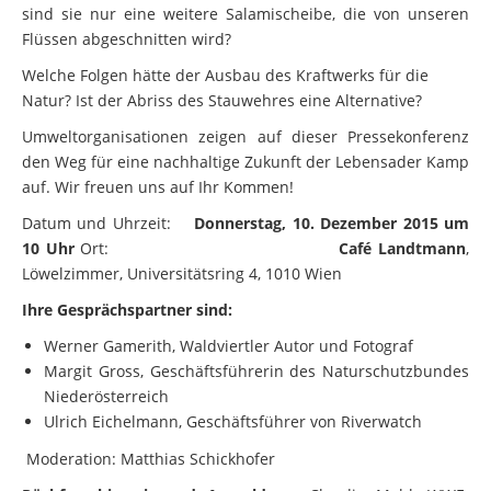
sind sie nur eine weitere Salamischeibe, die von unseren
Flüssen abgeschnitten wird?
Welche Folgen hätte der Ausbau des Kraftwerks für die
Natur? Ist der Abriss des Stauwehres eine Alternative?
Umweltorganisationen zeigen auf dieser Pressekonferenz
den Weg für eine nachhaltige Zukunft der Lebensader Kamp
auf. Wir freuen uns auf Ihr Kommen!
Datum und Uhrzeit:
Donnerstag, 10. Dezember 2015 um
10 Uhr
Ort:
Café Landtmann
,
Löwelzimmer, Universitätsring 4, 1010 Wien
Ihre Gesprächspartner sind:
Werner Gamerith, Waldviertler Autor und Fotograf
Margit Gross, Geschäftsführerin des Naturschutzbundes
Niederösterreich
Ulrich Eichelmann, Geschäftsführer von Riverwatch
Moderation: Matthias Schickhofer