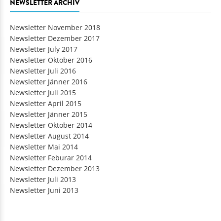
NEWSLETTER ARCHIV
Newsletter November 2018
Newsletter Dezember 2017
Newsletter July 2017
Newsletter Oktober 2016
Newsletter Juli 2016
Newsletter Jänner 2016
Newsletter Juli 2015
Newsletter April 2015
Newsletter Jänner 2015
Newsletter Oktober 2014
Newsletter August 2014
Newsletter Mai 2014
Newsletter Feburar 2014
Newsletter Dezember 2013
Newsletter Juli 2013
Newsletter Juni 2013