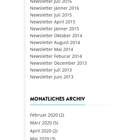
Newsletter Juli 2016
Newsletter Jänner 2016
Newsletter Juli 2015
Newsletter April 2015
Newsletter Jänner 2015
Newsletter Oktober 2014
Newsletter August 2014
Newsletter Mai 2014
Newsletter Feburar 2014
Newsletter Dezember 2013
Newsletter Juli 2013
Newsletter Juni 2013
MONATLICHES ARCHIV
Februar 2020
(2)
März 2020
(5)
April 2020
(2)
Mai 2020
(3)