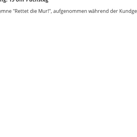
hymne "Rettet die Mur!", aufgenommen während der Kundg