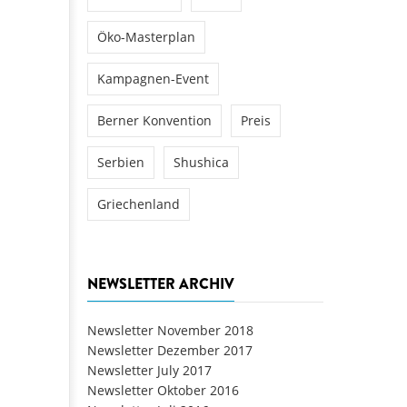
Öko-Masterplan
Kampagnen-Event
Berner Konvention
Preis
Serbien
Shushica
Griechenland
NEWSLETTER ARCHIV
Newsletter November 2018
Newsletter Dezember 2017
Newsletter July 2017
Newsletter Oktober 2016