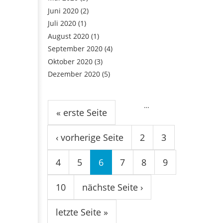
Juni 2020
(2)
Juli 2020
(1)
August 2020
(1)
September 2020
(4)
Oktober 2020
(3)
Dezember 2020
(5)
Seiten
…
« erste Seite
‹ vorherige Seite
2
3
4
5
6
7
8
9
10
nächste Seite ›
letzte Seite »