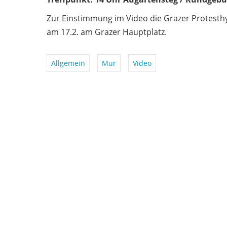
Zur Einstimmung im Video die Grazer Protest
am 17.2. am Grazer Hauptplatz.
Allgemein
Mur
Video