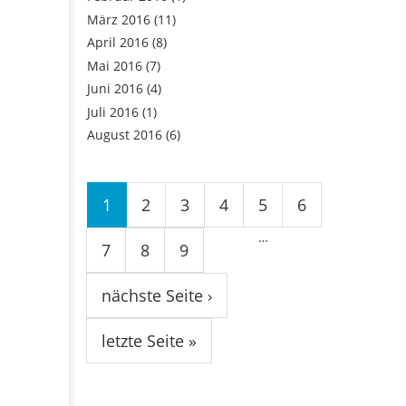
März 2016
(11)
April 2016
(8)
Mai 2016
(7)
Juni 2016
(4)
Juli 2016
(1)
August 2016
(6)
Seiten
1
2
3
4
5
6
…
7
8
9
nächste Seite ›
letzte Seite »