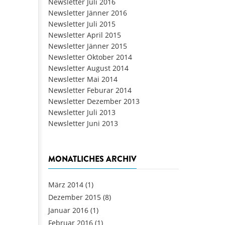
Newsletter Juli 2016
Newsletter Jänner 2016
Newsletter Juli 2015
Newsletter April 2015
Newsletter Jänner 2015
Newsletter Oktober 2014
Newsletter August 2014
Newsletter Mai 2014
Newsletter Feburar 2014
Newsletter Dezember 2013
Newsletter Juli 2013
Newsletter Juni 2013
MONATLICHES ARCHIV
März 2014
(1)
Dezember 2015
(8)
Januar 2016
(1)
Februar 2016
(1)