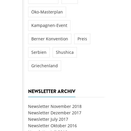
Öko-Masterplan
Kampagnen-Event
Berner Konvention
Preis
Serbien
Shushica
Griechenland
NEWSLETTER ARCHIV
Newsletter November 2018
Newsletter Dezember 2017
Newsletter July 2017
Newsletter Oktober 2016