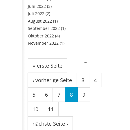
Juni 2022
(3)
Juli 2022
(2)
August 2022
(1)
September 2022
(1)
Oktober 2022
(4)
November 2022
(1)
Seiten
…
« erste Seite
‹ vorherige Seite
3
4
5
6
7
8
9
10
11
nächste Seite ›