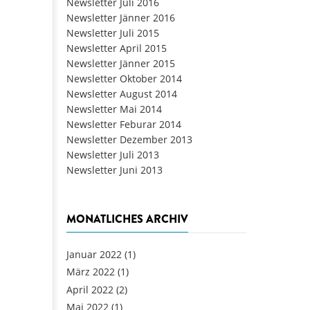
Newsletter Juli 2016
Newsletter Jänner 2016
Newsletter Juli 2015
Newsletter April 2015
Newsletter Jänner 2015
Newsletter Oktober 2014
Newsletter August 2014
Newsletter Mai 2014
Newsletter Feburar 2014
Newsletter Dezember 2013
Newsletter Juli 2013
Newsletter Juni 2013
MONATLICHES ARCHIV
Januar 2022
(1)
März 2022
(1)
April 2022
(2)
Mai 2022
(1)