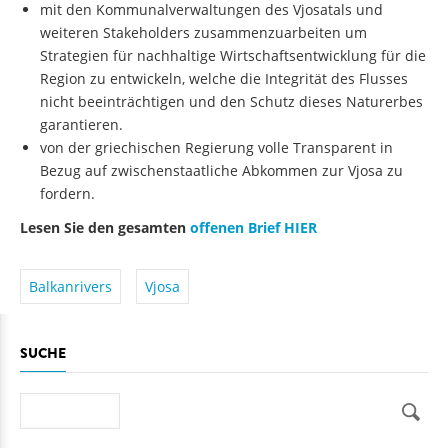
mit den Kommunalverwaltungen des Vjosatals und
weiteren Stakeholders zusammenzuarbeiten um
Strategien für nachhaltige Wirtschaftsentwicklung für die
Region zu entwickeln, welche die Integrität des Flusses
nicht beeinträchtigen und den Schutz dieses Naturerbes
garantieren.
von der griechischen Regierung volle Transparent in
Bezug auf zwischenstaatliche Abkommen zur Vjosa zu
fordern.
Lesen Sie den gesamten
offenen Brief HIER
Balkanrivers
Vjosa
SUCHE
Suche