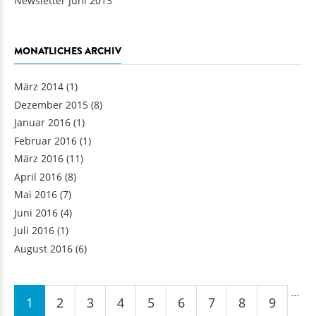
Newsletter Juni 2013
MONATLICHES ARCHIV
März 2014
(1)
Dezember 2015
(8)
Januar 2016
(1)
Februar 2016
(1)
März 2016
(11)
April 2016
(8)
Mai 2016
(7)
Juni 2016
(4)
Juli 2016
(1)
August 2016
(6)
Seiten
…
1
2
3
4
5
6
7
8
9