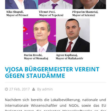
VJOSA BÜRGERMEISTER VEREINT
GEGEN STAUDÄMME
27 Feb, 2017
By
admin
Nachdem sich bereits die Lokalbevölkerung, nationale und
internationale Wissenschaftler und NGOs, sowie das EU