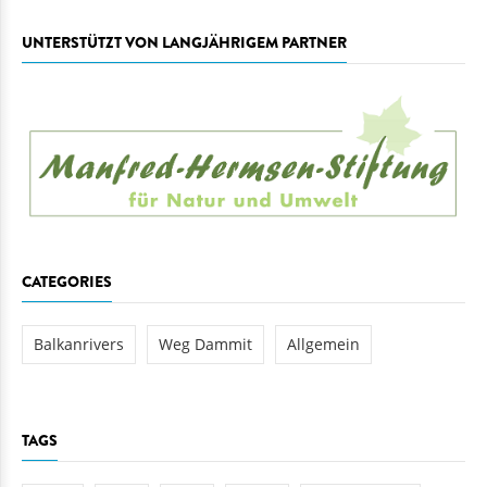
UNTERSTÜTZT VON LANGJÄHRIGEM PARTNER
CATEGORIES
Balkanrivers
Weg Dammit
Allgemein
TAGS