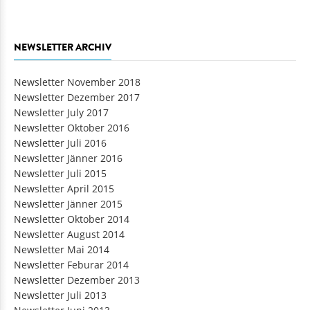
NEWSLETTER ARCHIV
Newsletter November 2018
Newsletter Dezember 2017
Newsletter July 2017
Newsletter Oktober 2016
Newsletter Juli 2016
Newsletter Jänner 2016
Newsletter Juli 2015
Newsletter April 2015
Newsletter Jänner 2015
Newsletter Oktober 2014
Newsletter August 2014
Newsletter Mai 2014
Newsletter Feburar 2014
Newsletter Dezember 2013
Newsletter Juli 2013