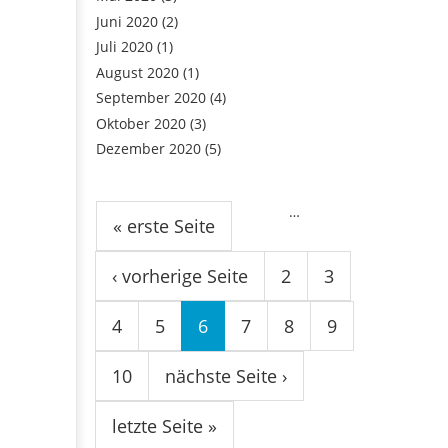
Juni 2020
(2)
Juli 2020
(1)
August 2020
(1)
September 2020
(4)
Oktober 2020
(3)
Dezember 2020
(5)
Seiten
…
« erste Seite
‹ vorherige Seite
2
3
4
5
6
7
8
9
10
nächste Seite ›
letzte Seite »