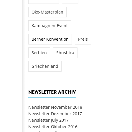
Öko-Masterplan
Kampagnen-Event
Berner Konvention
Preis
Serbien
Shushica
Griechenland
NEWSLETTER ARCHIV
Newsletter November 2018
Newsletter Dezember 2017
Newsletter July 2017
Newsletter Oktober 2016