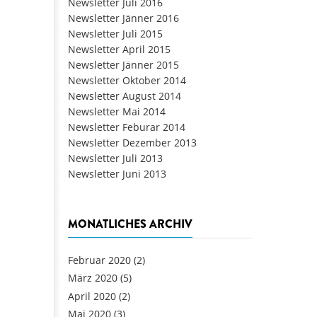
Newsletter Juli 2016
Newsletter Jänner 2016
Newsletter Juli 2015
Newsletter April 2015
Newsletter Jänner 2015
Newsletter Oktober 2014
Newsletter August 2014
Newsletter Mai 2014
Newsletter Feburar 2014
Newsletter Dezember 2013
Newsletter Juli 2013
Newsletter Juni 2013
MONATLICHES ARCHIV
Februar 2020
(2)
März 2020
(5)
April 2020
(2)
Mai 2020
(3)