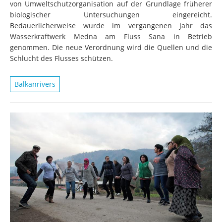
von Umweltschutzorganisation auf der Grundlage früherer
biologischer Untersuchungen eingereicht.
Bedauerlicherweise wurde im vergangenen Jahr das
Wasserkraftwerk Medna am Fluss Sana in Betrieb
genommen. Die neue Verordnung wird die Quellen und die
Schlucht des Flusses schützen.
Balkanrivers