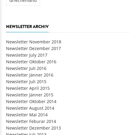
Griechenland
NEWSLETTER ARCHIV
Newsletter November 2018
Newsletter Dezember 2017
Newsletter July 2017
Newsletter Oktober 2016
Newsletter Juli 2016
Newsletter Jänner 2016
Newsletter Juli 2015
Newsletter April 2015
Newsletter Jänner 2015
Newsletter Oktober 2014
Newsletter August 2014
Newsletter Mai 2014
Newsletter Feburar 2014
Newsletter Dezember 2013
Newsletter Juli 2013