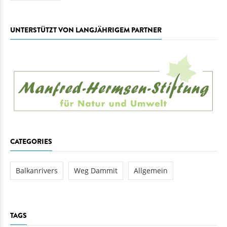
UNTERSTÜTZT VON LANGJÄHRIGEM PARTNER
CATEGORIES
Balkanrivers
Weg Dammit
Allgemein
TAGS