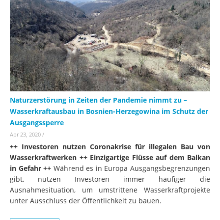
Naturzerstörung in Zeiten der Pandemie nimmt zu –
Wasserkraftausbau in Bosnien-Herzegowina im Schutz der
Ausgangssperre
Apr 23, 2020
/
++ Investoren nutzen Coronakrise für illegalen Bau von
Wasserkraftwerken ++ Einzigartige Flüsse auf dem Balkan
in Gefahr ++
Während es in Europa Ausgangsbegrenzungen
gibt, nutzen Investoren immer häufiger die
Ausnahmesituation, um umstrittene Wasserkraftprojekte
unter Ausschluss der Öffentlichkeit zu bauen.