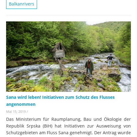
Balkanrivers
Sana wird leben! Initiativen zum Schutz des Flusses
angenommen
Mai 15, 2019
/
Das Ministerium für Raumplanung, Bau und Ökologie der
Republik Srpska (BiH) hat Initiativen zur Ausweisung von
Schutzgebieten am Fluss Sana genehmigt. Der Antrag wurde