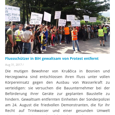
Flussschützer in BiH gewaltsam von Protest entfernt
Aug 31, 2017
/
Die mutigen Bewohner von Kruščica in Bosnien und
Herzegowina sind entschlossen ihren Fluss unter vollen
Körpereinsatz gegen den Ausbau von Wasserkraft zu
verteidigen: sie versuchen die Bauunternehmer bei der
Beförderung ihrer Geräte zur geplanten Baustelle zu
hindern. Gewaltsam entfernten Einheiten der Sonderpolizei
am 24. August die friedvollen Demonstranten, die für ihr
Recht auf Trinkwasser und einer gesunden Umwelt