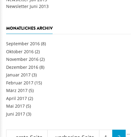
Newsletter Juni 2013
MONATLICHES ARCHIV
September 2016
(8)
Oktober 2016
(2)
November 2016
(2)
Dezember 2016
(8)
Januar 2017
(3)
Februar 2017
(15)
März 2017
(5)
April 2017
(2)
Mai 2017
(5)
Juni 2017
(3)
Seiten
…