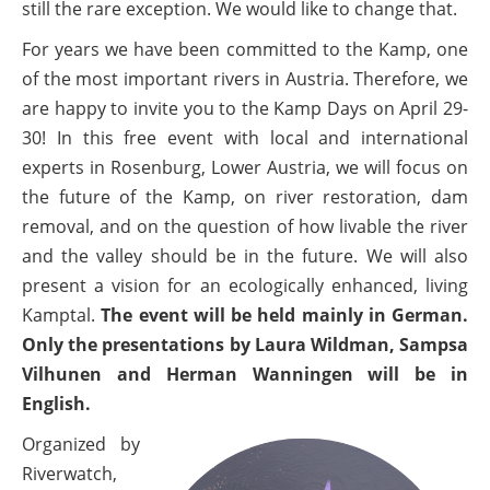
still the rare exception. We would like to change that.
For years we have been committed to the Kamp, one
of the most important rivers in Austria. Therefore, we
are happy to invite you to the Kamp Days on April 29-
30! In this free event with local and international
experts in Rosenburg, Lower Austria, we will focus on
the future of the Kamp, on river restoration, dam
removal, and on the question of how livable the river
and the valley should be in the future. We will also
present a vision for an ecologically enhanced, living
Kamptal.
The event will be held mainly in German.
Only the presentations by Laura Wildman, Sampsa
Vilhunen and Herman Wanningen will be in
English.
Organized by
Riverwatch,