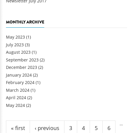
Newsletter July 2017
MONTHLY ARCHIVE
May 2023
(1)
July 2023
(3)
August 2023
(1)
September 2023
(2)
December 2023
(2)
January 2024
(2)
February 2024
(1)
March 2024
(1)
April 2024
(2)
May 2024
(2)
Pages
…
« first
‹ previous
3
4
5
6