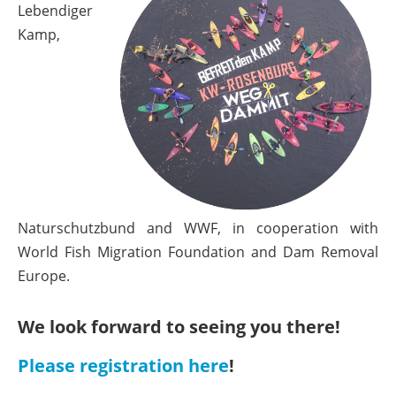
Lebendiger
Kamp,
Naturschutzbund and WWF, in cooperation with
World Fish Migration Foundation and Dam Removal
Europe.
We look forward to seeing you there!
Please registration here
!