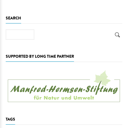
SEARCH
Search
SUPPORTED BY LONG TIME PARTNER
TAGS