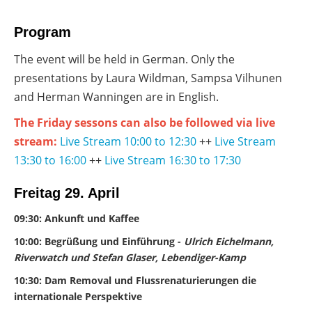
Program
The event will be held in German. Only the
presentations by Laura Wildman, Sampsa Vilhunen
and Herman Wanningen are in English.
The Friday sessons can also be followed via live
stream:
Live Stream 10:00 to 12:30
++
Live Stream
13:30 to 16:00
++
Live Stream 16:30 to 17:30
Freitag 29. April
09:30: Ankunft und Kaffee
10:00: Begrüßung und Einführung -
Ulrich Eichelmann,
Riverwatch und Stefan Glaser, Lebendiger-Kamp
10:30: Dam Removal und Flussrenaturierungen die
internationale Perspektive