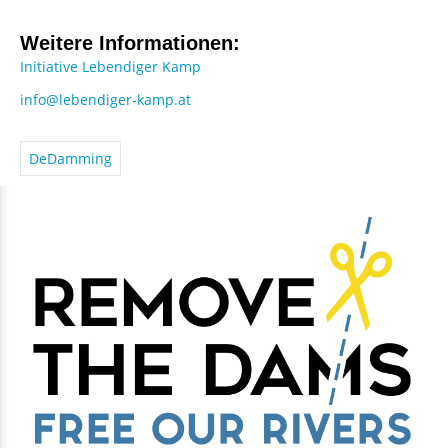
Weitere Informationen:
Initiative Lebendiger Kamp
info@lebendiger-kamp.at
DeDamming