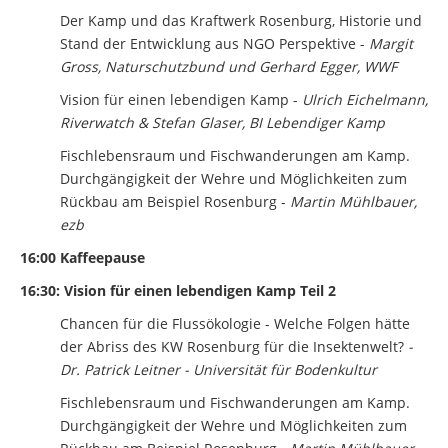
Der Kamp und das Kraftwerk Rosenburg, Historie und
Stand der Entwicklung aus NGO Perspektive -
Margit
Gross, Naturschutzbund und Gerhard Egger, WWF
Vision für einen lebendigen Kamp -
Ulrich Eichelmann,
Riverwatch & Stefan Glaser, BI Lebendiger Kamp
Fischlebensraum und Fischwanderungen am Kamp.
Durchgängigkeit der Wehre und Möglichkeiten zum
Rückbau am Beispiel Rosenburg -
Martin Mühlbauer,
ezb
16:00 Kaffeepause
16:30: Vision für einen lebendigen Kamp Teil 2
Chancen für die Flussökologie - Welche Folgen hätte
der Abriss des KW Rosenburg für die Insektenwelt?
-
Dr. Patrick Leitner - Universität für Bodenkultur
Fischlebensraum und Fischwanderungen am Kamp.
Durchgängigkeit der Wehre und Möglichkeiten zum