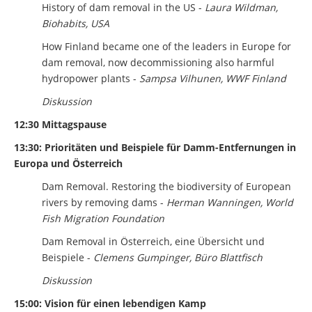
History of dam removal in the US -
Laura Wildman,
Biohabits, USA
How Finland became one of the leaders in Europe for
dam removal, now decommissioning also harmful
hydropower plants -
Sampsa Vilhunen, WWF Finland
Diskussion
12:30 Mittagspause
13:30: Prioritäten und Beispiele für Damm-Entfernungen in
Europa und Österreich
Dam Removal. Restoring the biodiversity of European
rivers by removing dams -
Herman Wanningen, World
Fish Migration Foundation
Dam Removal in Österreich, eine Übersicht und
Beispiele -
Clemens Gumpinger, Büro Blattfisch
Diskussion
15:00: Vision für einen lebendigen Kamp