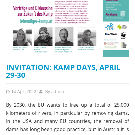
INVITATION: KAMP DAYS, APRIL
29-30
14 Apr, 2022
By
admin
By 2030, the EU wants to free up a total of 25,000
kilometers of rivers, in particular by removing dams.
In the USA and many EU countries, the removal of
dams has long been good practice, but in Austria it is