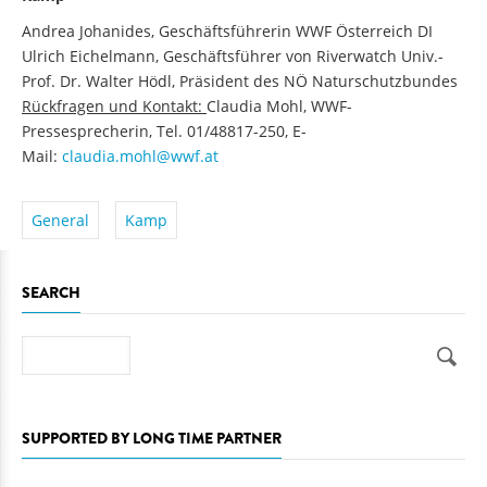
Andrea Johanides, Geschäftsführerin WWF Österreich DI
Ulrich Eichelmann, Geschäftsführer von Riverwatch Univ.-
Prof. Dr. Walter Hödl, Präsident des NÖ Naturschutzbundes
Rückfragen und Kontakt:
Claudia Mohl, WWF-
Pressesprecherin, Tel. 01/48817-250, E-
Mail:
claudia.mohl@wwf.at
General
Kamp
SEARCH
Search
SUPPORTED BY LONG TIME PARTNER