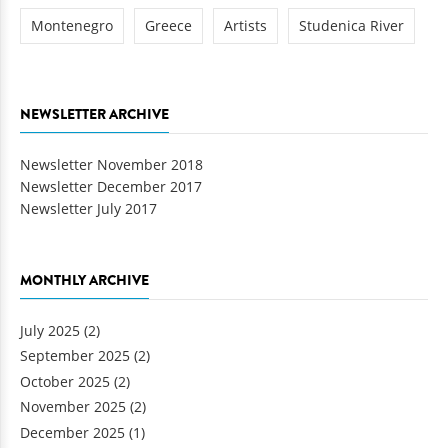
Montenegro
Greece
Artists
Studenica River
NEWSLETTER ARCHIVE
Newsletter November 2018
Newsletter December 2017
Newsletter July 2017
MONTHLY ARCHIVE
July 2025
(2)
September 2025
(2)
October 2025
(2)
November 2025
(2)
December 2025
(1)