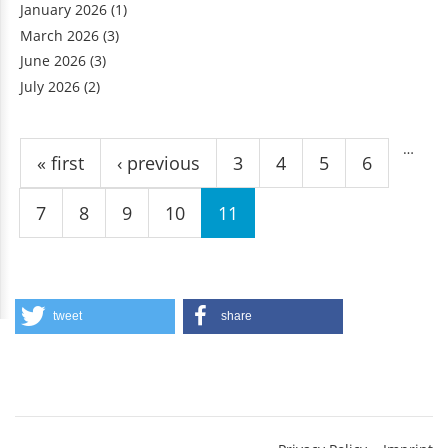
January 2026
(1)
March 2026
(3)
June 2026
(3)
July 2026
(2)
Pages
…
« first
‹ previous
3
4
5
6
7
8
9
10
11
tweet
share