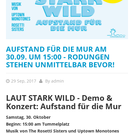
AUFSTAND FÜR DIE MUR AM
30.09. UM 15:00 - RODUNGEN
STEHEN UNMITTELBAR BEVOR!
29 Sep, 2017
By
admin
LAUT STARK WILD - Demo &
Konzert: Aufstand für die Mur
Samstag, 30. Oktober
Beginn: 15:00 am Tummelplatz
Musik von The Rosetti Sisters und Uptown Monotones