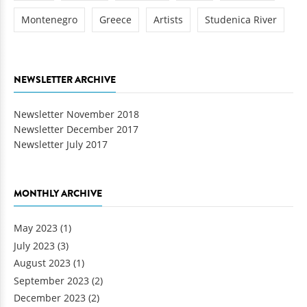
Montenegro
Greece
Artists
Studenica River
NEWSLETTER ARCHIVE
Newsletter November 2018
Newsletter December 2017
Newsletter July 2017
MONTHLY ARCHIVE
May 2023
(1)
July 2023
(3)
August 2023
(1)
September 2023
(2)
December 2023
(2)