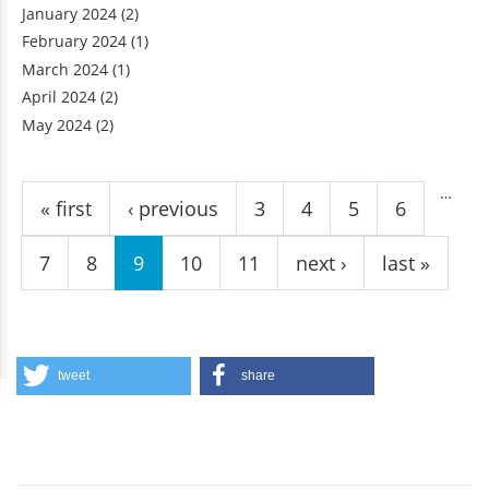
January 2024
(2)
February 2024
(1)
March 2024
(1)
April 2024
(2)
May 2024
(2)
Pages
…
« first
‹ previous
3
4
5
6
7
8
9
10
11
next ›
last »
tweet
share