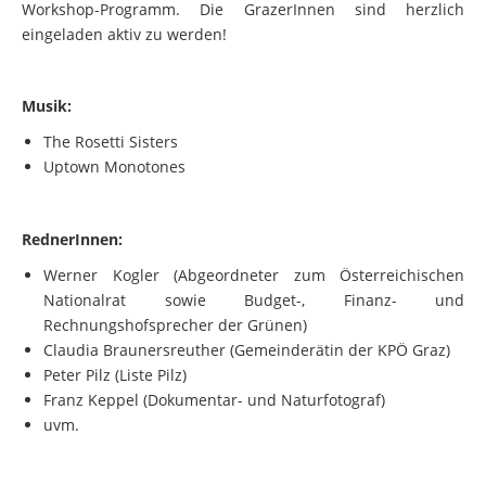
Workshop-Programm. Die GrazerInnen sind herzlich
eingeladen aktiv zu werden!
Musik:
The Rosetti Sisters
Uptown Monotones
RednerInnen:
Werner Kogler (Abgeordneter zum Österreichischen
Nationalrat sowie Budget-, Finanz- und
Rechnungshofsprecher der Grünen)
Claudia Braunersreuther (Gemeinderätin der KPÖ Graz)
Peter Pilz (Liste Pilz)
Franz Keppel (Dokumentar- und Naturfotograf)
uvm.