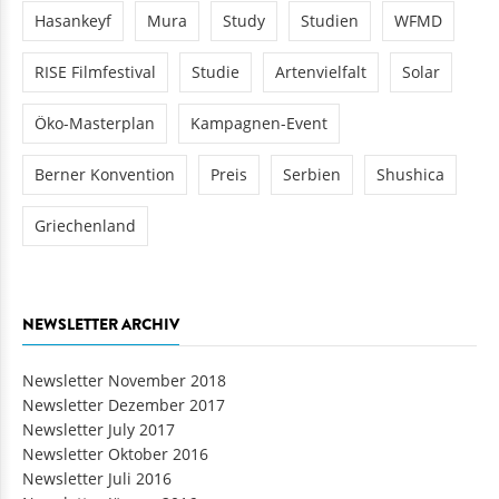
Hasankeyf
Mura
Study
Studien
WFMD
RISE Filmfestival
Studie
Artenvielfalt
Solar
Öko-Masterplan
Kampagnen-Event
Berner Konvention
Preis
Serbien
Shushica
Griechenland
NEWSLETTER ARCHIV
Newsletter November 2018
Newsletter Dezember 2017
Newsletter July 2017
Newsletter Oktober 2016
Newsletter Juli 2016