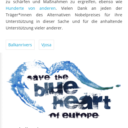
zu schärfen und Maßnahmen zu ergreifen, ebenso wie
Hunderte von anderen
. Vielen Dank an jeden der
Träger*innen des Alternativen Nobelpreises für ihre
Unterstützung in dieser Sache und für die anhaltende
Unterstützung vieler anderer.
Balkanrivers
Vjosa