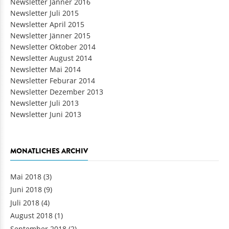
Newsletter Jänner 2016
Newsletter Juli 2015
Newsletter April 2015
Newsletter Jänner 2015
Newsletter Oktober 2014
Newsletter August 2014
Newsletter Mai 2014
Newsletter Feburar 2014
Newsletter Dezember 2013
Newsletter Juli 2013
Newsletter Juni 2013
MONATLICHES ARCHIV
Mai 2018
(3)
Juni 2018
(9)
Juli 2018
(4)
August 2018
(1)
September 2018
(2)