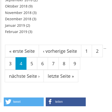
Oktober 2018
(9)
November 2018
(3)
Dezember 2018
(3)
Januar 2019
(2)
Februar 2019
(3)
Seiten
…
« erste Seite
‹ vorherige Seite
1
2
3
4
5
6
7
8
9
nächste Seite ›
letzte Seite »
tweet
teilen