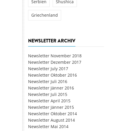
Serbien
Shushica
Griechenland
NEWSLETTER ARCHIV
Newsletter November 2018
Newsletter Dezember 2017
Newsletter July 2017
Newsletter Oktober 2016
Newsletter Juli 2016
Newsletter Jänner 2016
Newsletter Juli 2015
Newsletter April 2015
Newsletter Jänner 2015
Newsletter Oktober 2014
Newsletter August 2014
Newsletter Mai 2014