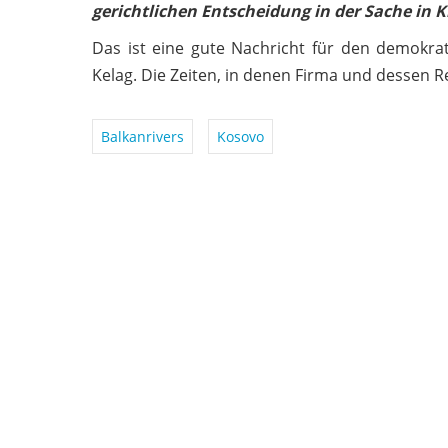
gerichtlichen Entscheidung in der Sache in K
Das ist eine gute Nachricht für den demokrat
Kelag. Die Zeiten, in denen Firma und dessen 
Balkanrivers
Kosovo