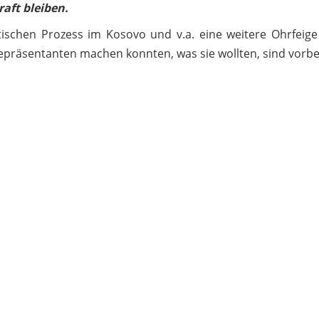
raft bleiben.
ischen Prozess im Kosovo und v.a. eine weitere Ohrfeige 
Repräsentanten machen konnten, was sie wollten, sind vorbe