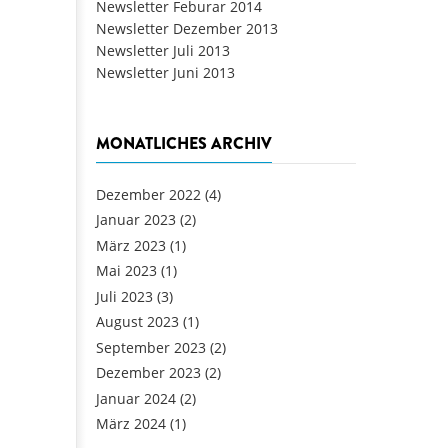
Newsletter Feburar 2014
Newsletter Dezember 2013
Newsletter Juli 2013
Newsletter Juni 2013
MONATLICHES ARCHIV
Dezember 2022
(4)
Januar 2023
(2)
März 2023
(1)
Mai 2023
(1)
Juli 2023
(3)
August 2023
(1)
September 2023
(2)
Dezember 2023
(2)
Januar 2024
(2)
März 2024
(1)