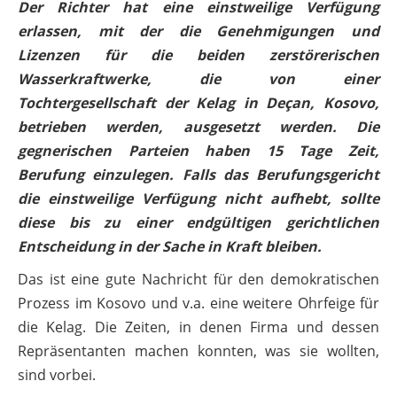
Der Richter hat eine einstweilige Verfügung
erlassen, mit der die Genehmigungen und
Lizenzen für die beiden zerstörerischen
Wasserkraftwerke, die von einer
Tochtergesellschaft der Kelag in Deçan, Kosovo,
betrieben werden, ausgesetzt werden. Die
gegnerischen Parteien haben 15 Tage Zeit,
Berufung einzulegen. Falls das Berufungsgericht
die einstweilige Verfügung nicht aufhebt, sollte
diese bis zu einer endgültigen gerichtlichen
Entscheidung in der Sache in Kraft bleiben.
Das ist eine gute Nachricht für den demokratischen
Prozess im Kosovo und v.a. eine weitere Ohrfeige für
die Kelag. Die Zeiten, in denen Firma und dessen
Repräsentanten machen konnten, was sie wollten,
sind vorbei.