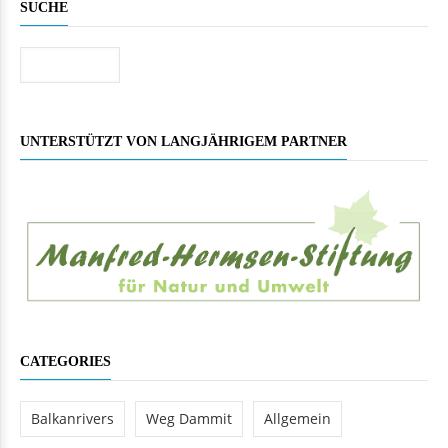
SUCHE
Suche
UNTERSTÜTZT VON LANGJÄHRIGEM PARTNER
CATEGORIES
Balkanrivers
Weg Dammit
Allgemein