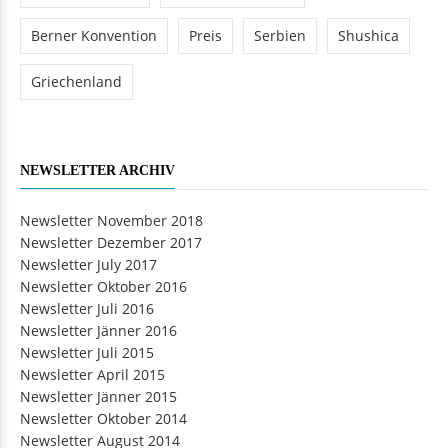
Berner Konvention
Preis
Serbien
Shushica
Griechenland
NEWSLETTER ARCHIV
Newsletter November 2018
Newsletter Dezember 2017
Newsletter July 2017
Newsletter Oktober 2016
Newsletter Juli 2016
Newsletter Jänner 2016
Newsletter Juli 2015
Newsletter April 2015
Newsletter Jänner 2015
Newsletter Oktober 2014
Newsletter August 2014