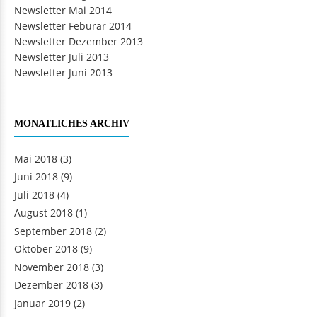
Newsletter Mai 2014
Newsletter Feburar 2014
Newsletter Dezember 2013
Newsletter Juli 2013
Newsletter Juni 2013
MONATLICHES ARCHIV
Mai 2018
(3)
Juni 2018
(9)
Juli 2018
(4)
August 2018
(1)
September 2018
(2)
Oktober 2018
(9)
November 2018
(3)
Dezember 2018
(3)
Januar 2019
(2)