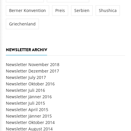
Berner Konvention
Preis
Serbien
Shushica
Griechenland
NEWSLETTER ARCHIV
Newsletter November 2018
Newsletter Dezember 2017
Newsletter July 2017
Newsletter Oktober 2016
Newsletter Juli 2016
Newsletter Jänner 2016
Newsletter Juli 2015
Newsletter April 2015
Newsletter Jänner 2015
Newsletter Oktober 2014
Newsletter August 2014