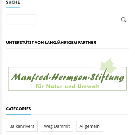
SUCHE
Suche
UNTERSTÜTZT VON LANGJÄHRIGEM PARTNER
CATEGORIES
Balkanrivers
Weg Dammit
Allgemein