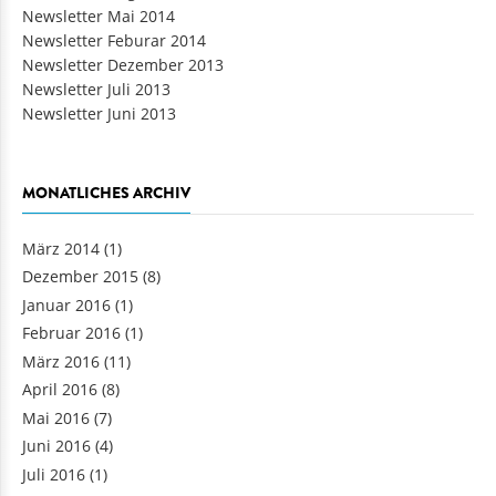
Newsletter Mai 2014
Newsletter Feburar 2014
Newsletter Dezember 2013
Newsletter Juli 2013
Newsletter Juni 2013
MONATLICHES ARCHIV
März 2014
(1)
Dezember 2015
(8)
Januar 2016
(1)
Februar 2016
(1)
März 2016
(11)
April 2016
(8)
Mai 2016
(7)
Juni 2016
(4)
Juli 2016
(1)