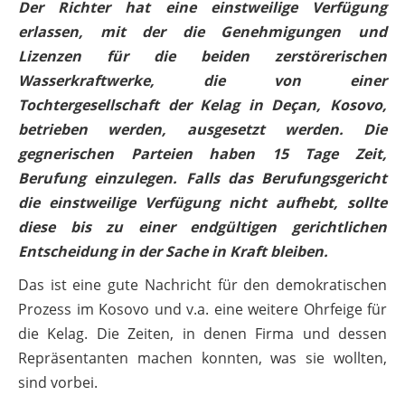
Der Richter hat eine einstweilige Verfügung
erlassen, mit der die Genehmigungen und
Lizenzen für die beiden zerstörerischen
Wasserkraftwerke, die von einer
Tochtergesellschaft der Kelag in Deçan, Kosovo,
betrieben werden, ausgesetzt werden. Die
gegnerischen Parteien haben 15 Tage Zeit,
Berufung einzulegen. Falls das Berufungsgericht
die einstweilige Verfügung nicht aufhebt, sollte
diese bis zu einer endgültigen gerichtlichen
Entscheidung in der Sache in Kraft bleiben.
Das ist eine gute Nachricht für den demokratischen
Prozess im Kosovo und v.a. eine weitere Ohrfeige für
die Kelag. Die Zeiten, in denen Firma und dessen
Repräsentanten machen konnten, was sie wollten,
sind vorbei.