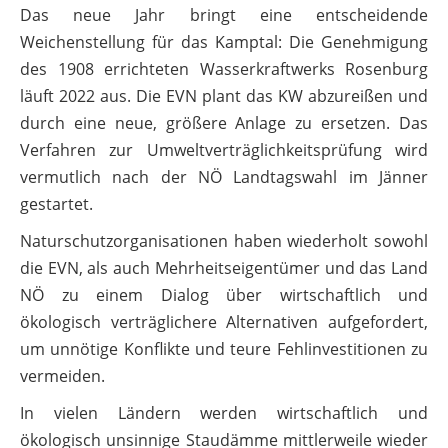
Das neue Jahr bringt eine entscheidende
Weichenstellung für das Kamptal: Die Genehmigung
des 1908 errichteten Wasserkraftwerks Rosenburg
läuft 2022 aus. Die EVN plant das KW abzureißen und
durch eine neue, größere Anlage zu ersetzen. Das
Verfahren zur Umweltverträglichkeitsprüfung wird
vermutlich nach der NÖ Landtagswahl im Jänner
gestartet.
Naturschutzorganisationen haben wiederholt sowohl
die EVN, als auch Mehrheitseigentümer und das Land
NÖ zu einem Dialog über wirtschaftlich und
ökologisch verträglichere Alternativen aufgefordert,
um unnötige Konflikte und teure Fehlinvestitionen zu
vermeiden.
In vielen Ländern werden wirtschaftlich und
ökologisch unsinnige Staudämme mittlerweile wieder