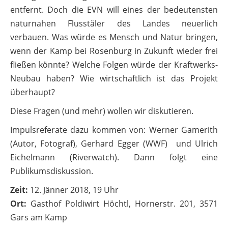
entfernt. Doch die EVN will eines der bedeutensten
naturnahen Flusstäler des Landes neuerlich
verbauen. Was würde es Mensch und Natur bringen,
wenn der Kamp bei Rosenburg in Zukunft wieder frei
fließen könnte? Welche Folgen würde der Kraftwerks-
Neubau haben? Wie wirtschaftlich ist das Projekt
überhaupt?
Diese Fragen (und mehr) wollen wir diskutieren.
Impulsreferate dazu kommen von: Werner Gamerith
(Autor, Fotograf), Gerhard Egger (WWF) und Ulrich
Eichelmann (Riverwatch). Dann folgt eine
Publikumsdiskussion.
Zeit:
12. Jänner 2018, 19 Uhr
Ort:
Gasthof Poldiwirt Höchtl, Hornerstr. 201, 3571
Gars am Kamp