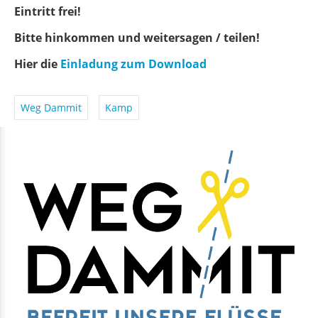
Eintritt frei!
Bitte hinkommen und weitersagen / teilen!
Hier die
Einladung zum Download
Weg Dammit
Kamp