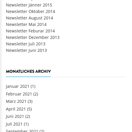
Newsletter Jänner 2015
Newsletter Oktober 2014
Newsletter August 2014
Newsletter Mai 2014
Newsletter Feburar 2014
Newsletter Dezember 2013
Newsletter Juli 2013
Newsletter Juni 2013
MONATLICHES ARCHIV
Januar 2021
(1)
Februar 2021
(2)
März 2021
(3)
April 2021
(5)
Juni 2021
(2)
Juli 2021
(1)
September 2021
(2)