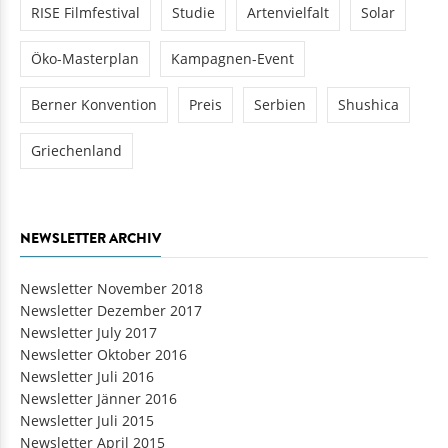
RISE Filmfestival
Studie
Artenvielfalt
Solar
Öko-Masterplan
Kampagnen-Event
Berner Konvention
Preis
Serbien
Shushica
Griechenland
NEWSLETTER ARCHIV
Newsletter November 2018
Newsletter Dezember 2017
Newsletter July 2017
Newsletter Oktober 2016
Newsletter Juli 2016
Newsletter Jänner 2016
Newsletter Juli 2015
Newsletter April 2015