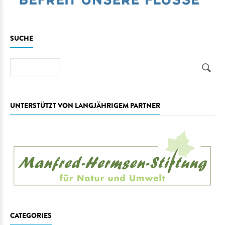
SUCHE
Suche
UNTERSTÜTZT VON LANGJÄHRIGEM PARTNER
CATEGORIES