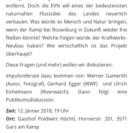
entfernt. Doch die EVN will eines der bedeutensten
naturnahen Flusstäler des Landes neuerlich
verbauen. Was würde es Mensch und Natur bringen,
wenn der Kamp bei Rosenburg in Zukunft wieder frei
fließen könnte? Welche Folgen würde der Kraftwerks-
Neubau haben? Wie wirtschaftlich ist das Projekt
überhaupt?
Diese Fragen (und mehr) wollen wir diskutieren.
Impulsreferate dazu kommen von: Werner Gamerith
(Autor, Fotograf), Gerhard Egger (WWF) und Ulrich
Eichelmann (Riverwatch). Dann folgt eine
Publikumsdiskussion.
Zeit:
12. Jänner 2018, 19 Uhr
Ort:
Gasthof Poldiwirt Höchtl, Hornerstr. 201, 3571
Gars am Kamp