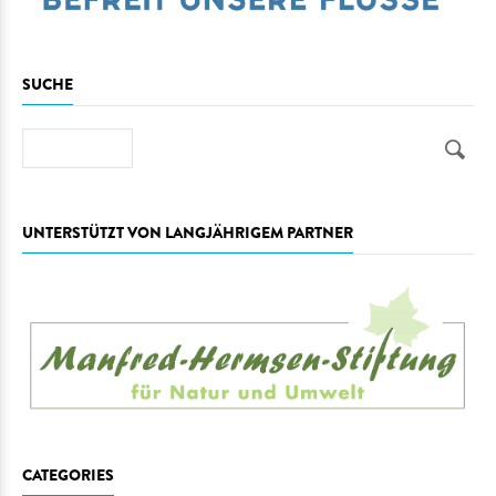
SUCHE
Suche
UNTERSTÜTZT VON LANGJÄHRIGEM PARTNER
CATEGORIES