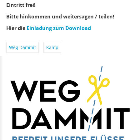
Eintritt frei!
Bitte hinkommen und weitersagen / teilen!
Hier die
Einladung zum Download
Weg Dammit
Kamp