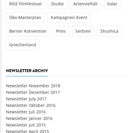
RISE Filmfestival
Studie
Artenvielfalt
Solar
Öko-Masterplan
Kampagnen-Event
Berner Konvention
Preis
Serbien
Shushica
Griechenland
NEWSLETTER ARCHIV
Newsletter November 2018
Newsletter Dezember 2017
Newsletter July 2017
Newsletter Oktober 2016
Newsletter Juli 2016
Newsletter Jänner 2016
Newsletter Juli 2015
Newsletter April 2015