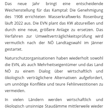
Das neue Jahr bringt eine entscheidende
Weichenstellung für das Kamptal: Die Genehmigung
des 1908 errichteten Wasserkraftwerks Rosenburg
läuft 2022 aus. Die EVN plant das KW abzureißen und
durch eine neue, größere Anlage zu ersetzen. Das
Verfahren zur Umweltverträglichkeitsprüfung wird
vermutlich nach der NÖ Landtagswahl im Jänner
gestartet.
Naturschutzorganisationen haben wiederholt sowohl
die EVN, als auch Mehrheitseigentümer und das Land
NÖ zu einem Dialog über wirtschaftlich und
ökologisch verträglichere Alternativen aufgefordert,
um unnötige Konflikte und teure Fehlinvestitionen zu
vermeiden.
In vielen Ländern werden wirtschaftlich und
ökologisch unsinnige Staudämme mittlerweile wieder