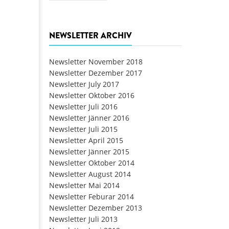
NEWSLETTER ARCHIV
Newsletter November 2018
Newsletter Dezember 2017
Newsletter July 2017
Newsletter Oktober 2016
Newsletter Juli 2016
Newsletter Jänner 2016
Newsletter Juli 2015
Newsletter April 2015
Newsletter Jänner 2015
Newsletter Oktober 2014
Newsletter August 2014
Newsletter Mai 2014
Newsletter Feburar 2014
Newsletter Dezember 2013
Newsletter Juli 2013