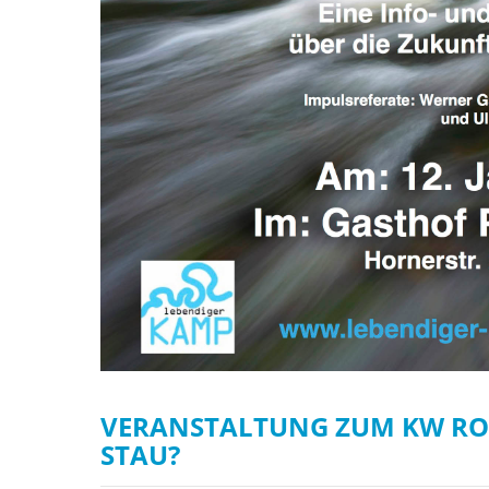
VERANSTALTUNG ZUM KW ROS
STAU?