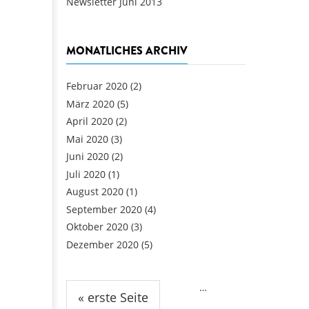
Newsletter Juni 2013
MONATLICHES ARCHIV
Februar 2020
(2)
März 2020
(5)
April 2020
(2)
Mai 2020
(3)
Juni 2020
(2)
Juli 2020
(1)
August 2020
(1)
September 2020
(4)
Oktober 2020
(3)
Dezember 2020
(5)
Seiten
…
« erste Seite