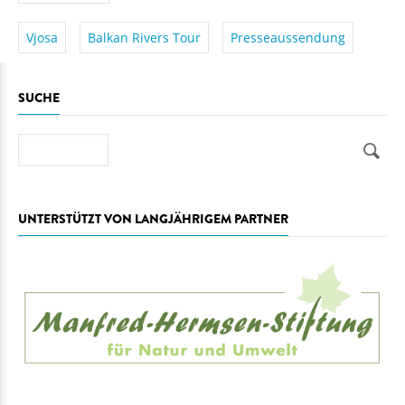
Vjosa
Balkan Rivers Tour
Presseaussendung
SUCHE
Suche
UNTERSTÜTZT VON LANGJÄHRIGEM PARTNER