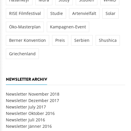
RISE Filmfestival
Studie
Artenvielfalt
Solar
Öko-Masterplan
Kampagnen-Event
Berner Konvention
Preis
Serbien
Shushica
Griechenland
NEWSLETTER ARCHIV
Newsletter November 2018
Newsletter Dezember 2017
Newsletter July 2017
Newsletter Oktober 2016
Newsletter Juli 2016
Newsletter Jänner 2016