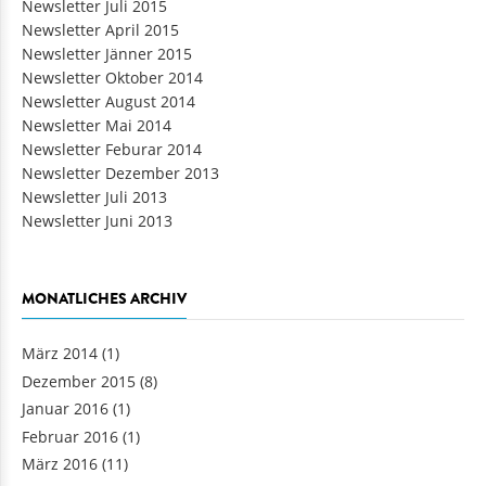
Newsletter Juli 2015
Newsletter April 2015
Newsletter Jänner 2015
Newsletter Oktober 2014
Newsletter August 2014
Newsletter Mai 2014
Newsletter Feburar 2014
Newsletter Dezember 2013
Newsletter Juli 2013
Newsletter Juni 2013
MONATLICHES ARCHIV
März 2014
(1)
Dezember 2015
(8)
Januar 2016
(1)
Februar 2016
(1)
März 2016
(11)