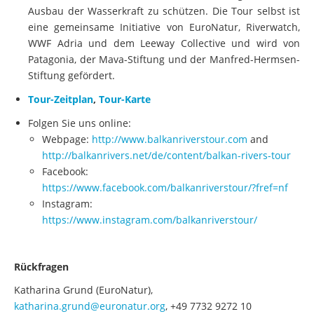
Ausbau der Wasserkraft zu schützen. Die Tour selbst ist
eine gemeinsame Initiative von EuroNatur, Riverwatch,
WWF Adria und dem Leeway Collective und wird von
Patagonia, der Mava-Stiftung und der Manfred-Hermsen-
Stiftung gefördert.
Tour-Zeitplan
,
Tour-Karte
Folgen Sie uns online:
Webpage:
http://www.balkanriverstour.com
and
http://balkanrivers.net/de/content/balkan-rivers-tour
Facebook:
https://www.facebook.com/balkanriverstour/?fref=nf
Instagram:
https://www.instagram.com/balkanriverstour/
Rückfragen
Katharina Grund (EuroNatur),
katharina.grund@euronatur.org
, +49 7732 9272 10