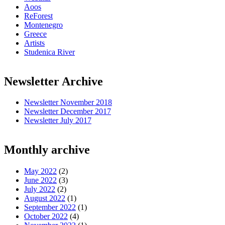
Aoos
ReForest
Montenegro
Greece
Artists
Studenica River
Newsletter Archive
Newsletter November 2018
Newsletter December 2017
Newsletter July 2017
Monthly archive
May 2022
(2)
June 2022
(3)
July 2022
(2)
August 2022
(1)
September 2022
(1)
October 2022
(4)