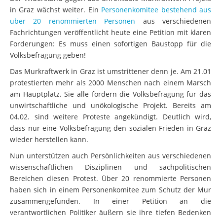
in Graz wächst weiter. Ein
Personenkomitee bestehend aus
über 20 renommierten Personen
aus verschiedenen
Fachrichtungen veröffentlicht heute eine Petition mit klaren
Forderungen: Es muss einen sofortigen Baustopp für die
Volksbefragung geben!
Das Murkraftwerk in Graz ist umstrittener denn je. Am 21.01
protestierten mehr als 2000 Menschen nach einem Marsch
am Hauptplatz. Sie alle fordern die Volksbefragung für das
unwirtschaftliche und unökologische Projekt. Bereits am
04.02. sind weitere Proteste angekündigt. Deutlich wird,
dass nur eine Volksbefragung den sozialen Frieden in Graz
wieder herstellen kann.
Nun unterstützen auch Persönlichkeiten aus verschiedenen
wissenschaftlichen Disziplinen und sachpolitischen
Bereichen diesen Protest. Über 20 renommierte Personen
haben sich in einem Personenkomitee zum Schutz der Mur
zusammengefunden. In einer Petition an die
verantwortlichen Politiker äußern sie ihre tiefen Bedenken