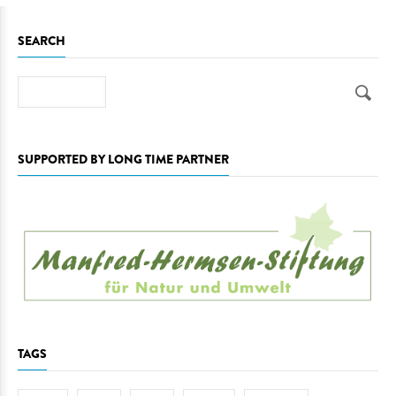
SEARCH
Search
SUPPORTED BY LONG TIME PARTNER
TAGS