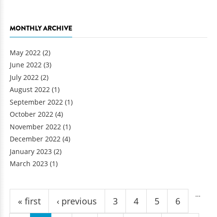
MONTHLY ARCHIVE
May 2022
(2)
June 2022
(3)
July 2022
(2)
August 2022
(1)
September 2022
(1)
October 2022
(4)
November 2022
(1)
December 2022
(4)
January 2023
(2)
March 2023
(1)
Pages
…
« first
‹ previous
3
4
5
6