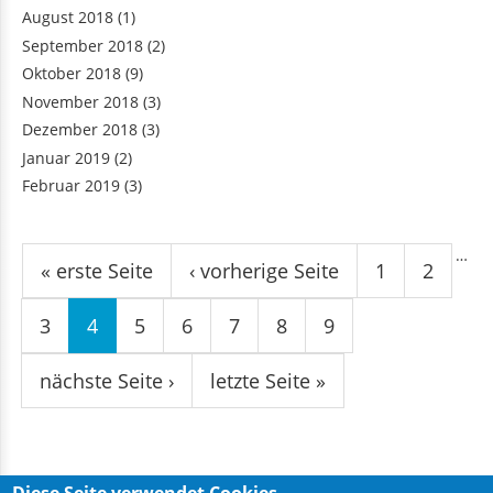
August 2018
(1)
September 2018
(2)
Oktober 2018
(9)
November 2018
(3)
Dezember 2018
(3)
Januar 2019
(2)
Februar 2019
(3)
Seiten
…
« erste Seite
‹ vorherige Seite
1
2
3
4
5
6
7
8
9
nächste Seite ›
letzte Seite »