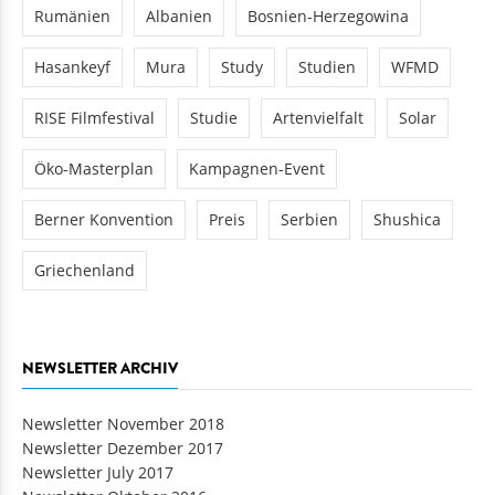
Rumänien
Albanien
Bosnien-Herzegowina
Hasankeyf
Mura
Study
Studien
WFMD
RISE Filmfestival
Studie
Artenvielfalt
Solar
Öko-Masterplan
Kampagnen-Event
Berner Konvention
Preis
Serbien
Shushica
Griechenland
NEWSLETTER ARCHIV
Newsletter November 2018
Newsletter Dezember 2017
Newsletter July 2017