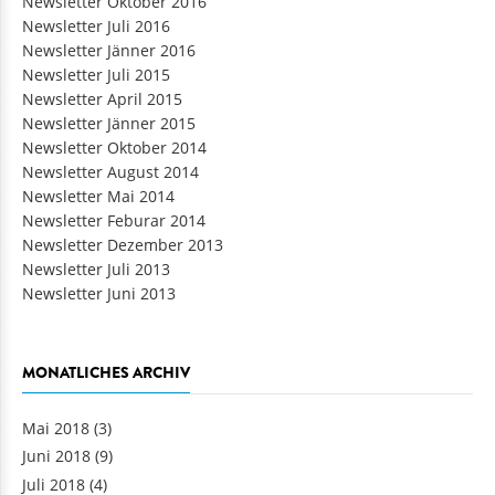
Newsletter Oktober 2016
Newsletter Juli 2016
Newsletter Jänner 2016
Newsletter Juli 2015
Newsletter April 2015
Newsletter Jänner 2015
Newsletter Oktober 2014
Newsletter August 2014
Newsletter Mai 2014
Newsletter Feburar 2014
Newsletter Dezember 2013
Newsletter Juli 2013
Newsletter Juni 2013
MONATLICHES ARCHIV
Mai 2018
(3)
Juni 2018
(9)
Juli 2018
(4)